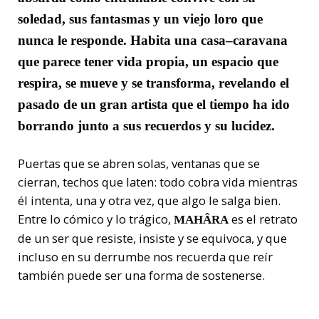
soledad, sus fantasmas y un viejo loro que
nunca le responde. Habita una casa–caravana
que parece tener vida propia, un espacio que
respira, se mueve y se transforma, revelando el
pasado de un gran artista que el tiempo ha ido
borrando junto a sus recuerdos y su lucidez.
Puertas que se abren solas, ventanas que se
cierran, techos que laten: todo cobra vida mientras
él intenta, una y otra vez, que algo le salga bien.
Entre lo cómico y lo trágico,
es el retrato
MAHÂRA
de un ser que resiste, insiste y se equivoca, y que
incluso en su derrumbe nos recuerda que reír
también puede ser una forma de sostenerse.