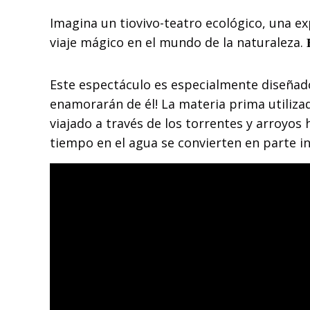
Imagina un tiovivo-teatro ecológico, una e
viaje mágico en el mundo de la naturaleza.
Este espectáculo es especialmente diseñado
enamorarán de él! La materia prima utilizad
viajado a través de los torrentes y arroyos
tiempo en el agua se convierten en parte in