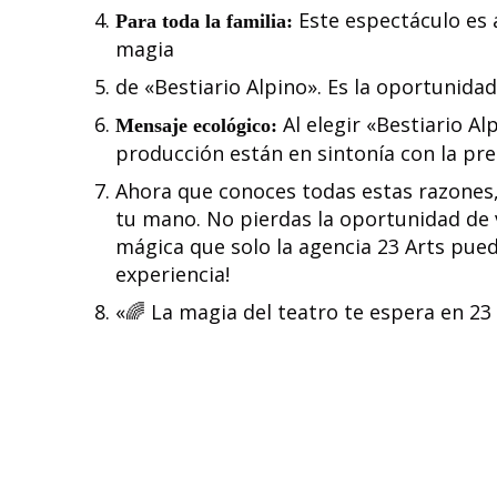
Este espectáculo es 
Para toda la familia:
magia
de «Bestiario Alpino». Es la oportunidad
Al elegir «Bestiario A
Mensaje ecológico:
producción están en sintonía con la pr
Ahora que conoces todas estas razones,
tu mano. No pierdas la oportunidad de vi
mágica que solo la agencia 23 Arts pued
experiencia!
«🌈 La magia del teatro te espera en 23