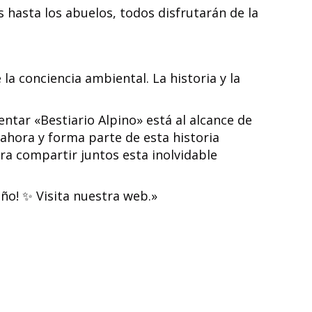
hasta los abuelos, todos disfrutarán de la
a conciencia ambiental. La historia y la
tar «Bestiario Alpino» está al alcance de
 ahora y forma parte de esta historia
ra compartir juntos esta inolvidable
ño! ✨ Visita nuestra web.»
m