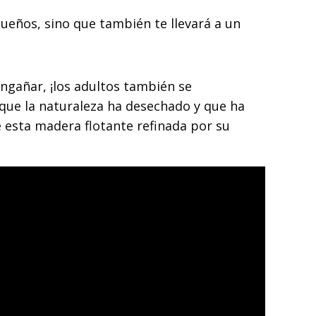
ueños, sino que también te llevará a un
ngañar, ¡los adultos también se
 que la naturaleza ha desechado y que ha
e esta madera flotante refinada por su