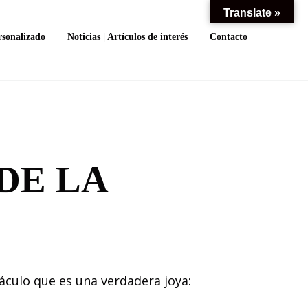
Translate »
rsonalizado
Noticias | Artículos de interés
Contacto
DE LA
áculo que es una verdadera joya: