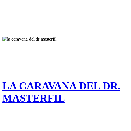
LA CARAVANA DEL DR.
MASTERFIL