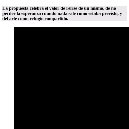
La propuesta celebra el valor de reírse de un mismo, de no
perder la esperanza cuando nada sale como estaba previsto, y
del arte como refugio compartido.