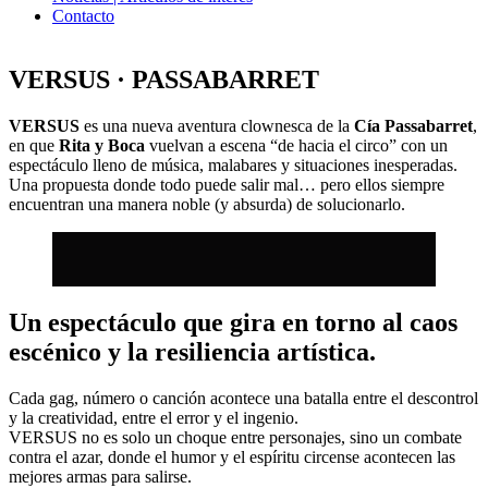
Contacto
VERSUS · PASSABARRET
VERSUS
es una nueva aventura clownesca de la
Cía Passabarret
,
en que
Rita y Boca
vuelvan a escena “de hacia el circo” con un
espectáculo lleno de música, malabares y situaciones inesperadas.
Una propuesta donde todo puede salir mal… pero ellos siempre
encuentran una manera noble (y absurda) de solucionarlo.
Un espectáculo que gira en torno al caos
escénico y la resiliencia artística.
Cada gag, número o canción acontece una batalla entre el descontrol
y la creatividad, entre el error y el ingenio.
VERSUS no es solo un choque entre personajes, sino un combate
contra el azar, donde el humor y el espíritu circense acontecen las
mejores armas para salirse.