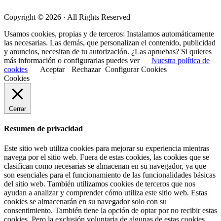
Copyright © 2026 · All Rights Reserved
Usamos cookies, propias y de terceros: Instalamos automáticamente
las necesarias. Las demás, que personalizan el contenido, publicidad
y anuncios, necesitan de tu autorización. ¿Las apruebas? Si quieres
más información o configurarlas puedes ver
Nuestra política de
cookies
Aceptar
Rechazar
Configurar Cookies
Cookies
Cerrar
Resumen de privacidad
Este sitio web utiliza cookies para mejorar su experiencia mientras
navega por el sitio web. Fuera de estas cookies, las cookies que se
clasifican como necesarias se almacenan en su navegador, ya que
son esenciales para el funcionamiento de las funcionalidades básicas
del sitio web. También utilizamos cookies de terceros que nos
ayudan a analizar y comprender cómo utiliza este sitio web. Estas
cookies se almacenarán en su navegador solo con su
consentimiento. También tiene la opción de optar por no recibir estas
cookies. Pero la exclusión voluntaria de algunas de estas cookies