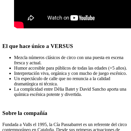
El que hace único a VERSUS
Mezcla números clásicos de circo con una puesta en escena
fresca y actual.
Humor accesible para públicos de todas las edades (+5 años).
Interpretación viva, orgánica y con mucho de juego escénico.
Un espectáculo de calle que no renuncia a la calidad
dramatúrgica ni técnica.
La complicidad entre Dèlia Batet y David Sancho aporta una
química escénica potente y divertida.
Sobre la compañía
Fundada a Valls el 1995, la Cía Passabarret es un referente del circo
contemporáneo en Cataluña. Desde sus primeras actuaciones de