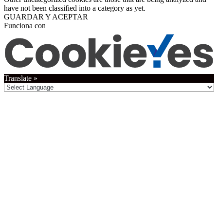
have not been classified into a category as yet.
GUARDAR Y ACEPTAR
Funciona con
Translate »