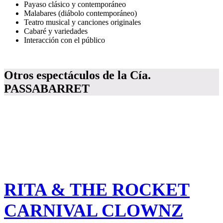
Payaso clásico y contemporáneo
Malabares (diábolo contemporáneo)
Teatro musical y canciones originales
Cabaré y variedades
Interacción con el público
Otros espectáculos de la Cía.
PASSABARRET
RITA & THE ROCKET
CARNIVAL CLOWNZ