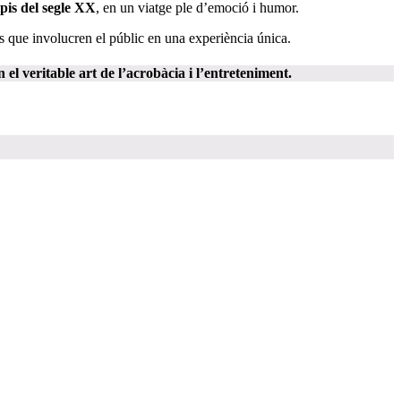
pis del segle XX
, en un viatge ple d’emoció i humor.
 que involucren el públic en una experiència única.
el veritable art de l’acrobàcia i l’entreteniment.