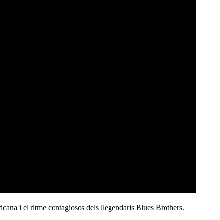
ricana i el ritme contagiosos dels llegendaris Blues Brothers.