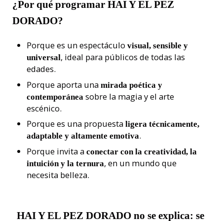
¿Por qué programar HAI Y EL PEZ
DORADO?
Porque es un espectáculo
visual, sensible y
, ideal para públicos de todas las
universal
edades.
Porque aporta una
mirada poética y
sobre la magia y el arte
contemporánea
escénico.
Porque es una propuesta
ligera técnicamente,
.
adaptable y altamente emotiva
Porque invita a
conectar con la creatividad, la
, en un mundo que
intuición y la ternura
necesita belleza.
HAI Y EL PEZ DORADO
no se explica: se