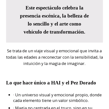
Este espectáculo celebra la
presencia escénica
, la
belleza de
lo sencillo
y el arte como
vehículo de transformación.
Se trata de un viaje visual y emocional que invita a
todas las edades a reconectar con la sensibilidad, la
intuición y la magia de imaginar.
Lo que hace único
a HAI y el Pez Dorado
· Un universo visual y emocional propio, donde
cada elemento tiene un valor simbólico.
· Magia no centrada en el truco, sino en su