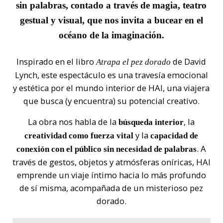
sin palabras, contado a través de magia, teatro
gestual y visual, que nos invita a bucear en el
océano de la imaginación.
Inspirado en el libro
de David
Atrapa el pez dorado
Lynch, este espectáculo es una travesía emocional
y estética por el mundo interior de HAI, una viajera
que busca (y encuentra) su potencial creativo.
La obra nos habla de la
, la
búsqueda interior
y la
creatividad como fuerza vital
capacidad de
. A
conexión con el público sin necesidad de palabras
través de gestos, objetos y atmósferas oníricas, HAI
emprende un viaje íntimo hacia lo más profundo
de sí misma, acompañada de un misterioso pez
dorado.