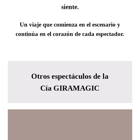
siente.
Un viaje que comienza en el escenario y
continúa en el corazón de cada espectador.
Otros espectáculos de la
Cía GIRAMAGIC