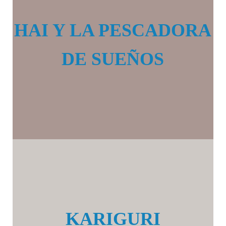
HAI Y LA PESCADORA
DE SUEÑOS
KARIGURI