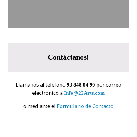
Contáctanos!
Llámanos al teléfono
por correo
93 848 04 99
electrónico a
Info@23Arts.com
o mediante el
Formulario de Contacto