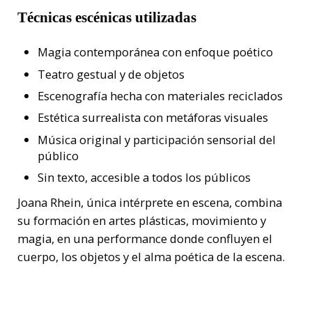
Técnicas escénicas utilizadas
Magia contemporánea con enfoque poético
Teatro gestual y de objetos
Escenografía hecha con materiales reciclados
Estética surrealista con metáforas visuales
Música original y participación sensorial del
público
Sin texto, accesible a todos los públicos
Joana Rhein, única intérprete en escena, combina
su formación en artes plásticas, movimiento y
magia, en una performance donde confluyen el
cuerpo, los objetos y el alma poética de la escena.