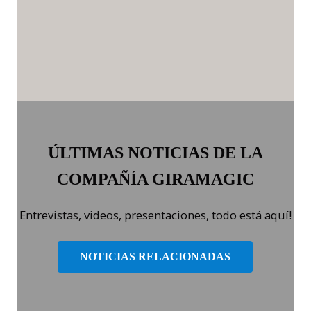
ÚLTIMAS NOTICIAS DE LA
COMPAÑÍA GIRAMAGIC
Entrevistas, videos, presentaciones, todo está aquí!
NOTICIAS RELACIONADAS