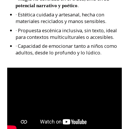
.
potencial narrativo y poético
· Estética cuidada y artesanal, hecha con
materiales reciclados y manos sensibles.
· Propuesta escénica inclusiva, sin texto, ideal
para contextos multiculturales o accesibles.
· Capacidad de emocionar tanto a niños como
adultos, desde lo profundo y lo lúdico.