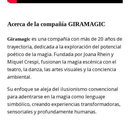
Acerca de la compañía
GIRAMAGIC
es una compañía con más de 20 años de
Giramagic
trayectoria, dedicada a la exploración del potencial
poético de la magia. Fundada por Joana Rhein y
Miquel Crespi, fusionan la magia escénica con el
teatro, la danza, las artes visuales y la conciencia
ambiental.
Su enfoque se aleja del ilusionismo convencional
para adentrarse en la magia como lenguaje
simbólico, creando experiencias transformadoras,
sensoriales y profundamente humanas.