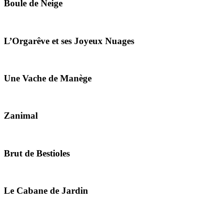
Boule de Neige
L’Orgarêve et ses Joyeux Nuages
Une Vache de Manège
Zanimal
Brut de Bestioles
Le Cabane de Jardin