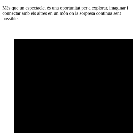
Més que un espectacle, és una oportunitat per a explorar, imaginar i
connectar amb els altres en un món on la sorpresa continua sent
possible.